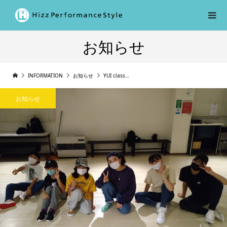
お知らせ
INFORMATION
お知らせ
YUI class…
お知らせ