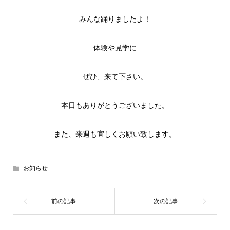
みんな踊りましたよ！
体験や見学に
ぜひ、来て下さい。
本日もありがとうございました。
また、来週も宜しくお願い致します。
お知らせ