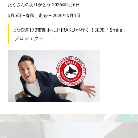
たくさんのありがとう
2026年5月6日
5月5日〜春風、走る〜
2026年5月4日
北海道179市町村にHIRAKUが行く！未来「Smile」
プロジェクト