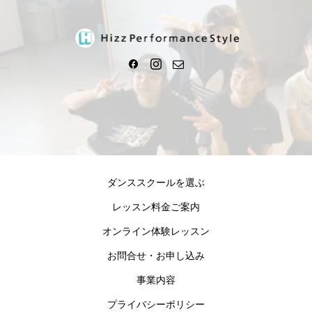
ダンススクールを選ぶ
レッスン料金ご案内
オンライン体験レッスン
お問合せ・お申し込み
事業内容
プライバシーポリシー