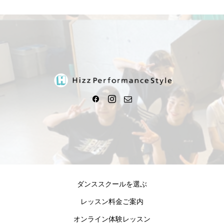
ダンススクールを選ぶ
レッスン料金ご案内
オンライン体験レッスン