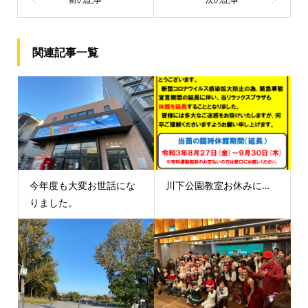
関連記事一覧
今年度も大変お世話にな
川下公園教室お休みに…
りました。