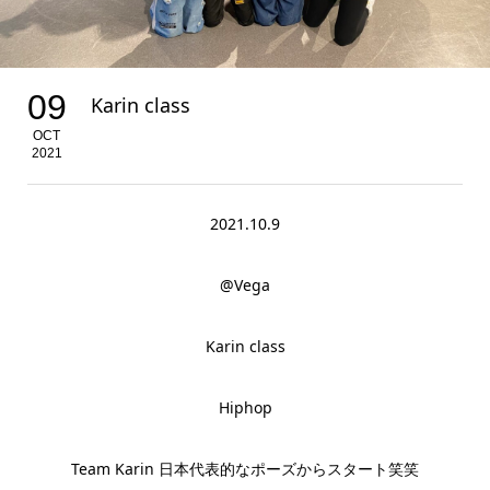
09
Karin class
OCT
2021
2021.10.9
@Vega
Karin class
Hiphop
Team Karin 日本代表的なポーズからスタート笑笑