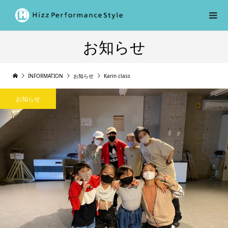
お知らせ
INFORMATION
お知らせ
Karin class
お知らせ