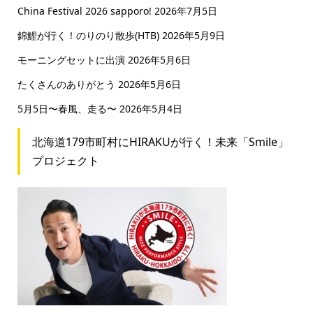
China Festival 2026 sapporo!
2026年7月5日
錦鯉が行く！のりのり散歩(HTB)
2026年5月9日
モーニングセットに出演
2026年5月6日
たくさんのありがとう
2026年5月6日
5月5日〜春風、走る〜
2026年5月4日
北海道179市町村にHIRAKUが行く！未来「Smile」
プロジェクト