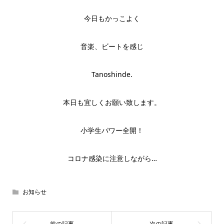
今日もかっこよく
音楽、ビートを感じ
Tanoshinde.
本日も宜しくお願い致します。
小学生パワー全開！
コロナ感染に注意しながら…
お知らせ