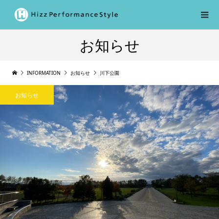
お知らせ
INFORMATION
お知らせ
川下公園
お知らせ