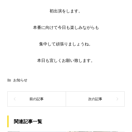
初出演をします。
本番に向けて今日も楽しみながらも
集中して頑張りましょうね。
本日も宜しくお願い致します。
お知らせ
関連記事一覧