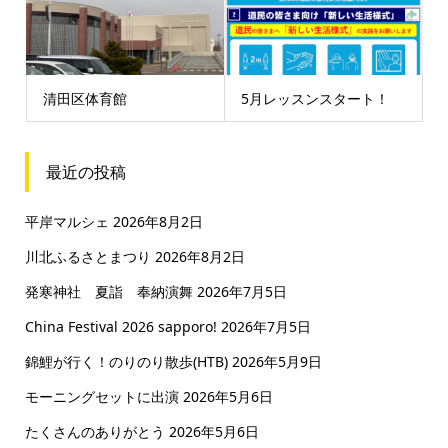
清田区体育館
5月レッスンスタート！
最近の投稿
平岸マルシェ
2026年8月2日
川北ふるさとまつり
2026年8月2日
発寒神社 夏詣 奉納演舞
2026年7月5日
China Festival 2026 sapporo!
2026年7月5日
錦鯉が行く！のりのり散歩(HTB)
2026年5月9日
モーニングセットに出演
2026年5月6日
たくさんのありがとう
2026年5月6日