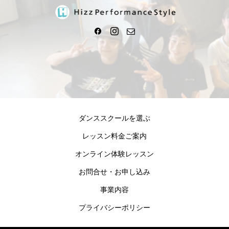
ダンススクールを選ぶ
レッスン料金ご案内
オンライン体験レッスン
お問合せ・お申し込み
事業内容
プライバシーポリシー