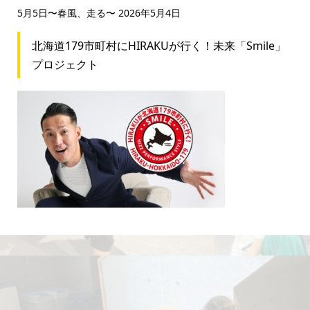
5月5日〜春風、走る〜
2026年5月4日
北海道179市町村にHIRAKUが行く！未来「Smile」
プロジェクト