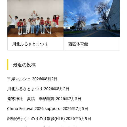
川北ふるさとまつり
西区体育館
最近の投稿
平岸マルシェ
2026年8月2日
川北ふるさとまつり
2026年8月2日
発寒神社 夏詣 奉納演舞
2026年7月5日
China Festival 2026 sapporo!
2026年7月5日
錦鯉が行く！のりのり散歩(HTB)
2026年5月9日