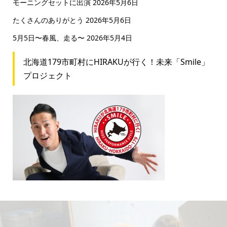
モーニングセットに出演
2026年5月6日
たくさんのありがとう
2026年5月6日
5月5日〜春風、走る〜
2026年5月4日
北海道179市町村にHIRAKUが行く！未来「Smile」
プロジェクト