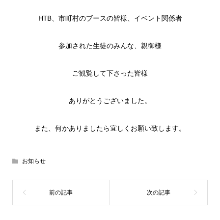
HTB、市町村のブースの皆様、イベント関係者
参加された生徒のみんな、親御様
ご観覧して下さった皆様
ありがとうございました。
また、何かありましたら宜しくお願い致します。
お知らせ