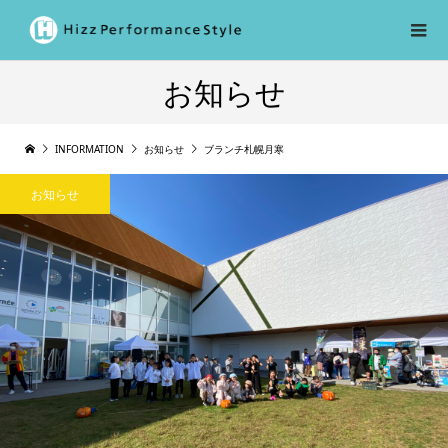
お知らせ
INFORMATION
お知らせ
ブランチ札幌月寒
お知らせ