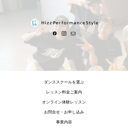
ダンススクールを選ぶ
レッスン料金ご案内
オンライン体験レッスン
お問合せ・お申し込み
事業内容