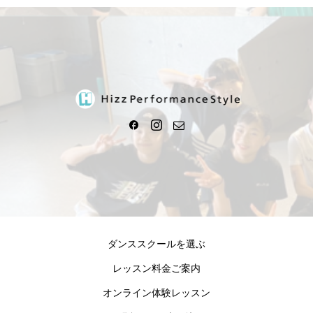
ダンススクールを選ぶ
レッスン料金ご案内
オンライン体験レッスン