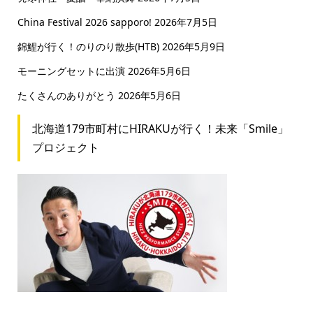
China Festival 2026 sapporo!
2026年7月5日
錦鯉が行く！のりのり散歩(HTB)
2026年5月9日
モーニングセットに出演
2026年5月6日
たくさんのありがとう
2026年5月6日
北海道179市町村にHIRAKUが行く！未来「Smile」
プロジェクト