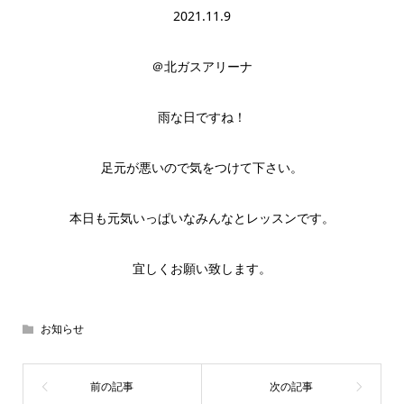
2021.11.9
＠北ガスアリーナ
雨な日ですね！
足元が悪いので気をつけて下さい。
本日も元気いっぱいなみんなとレッスンです。
宜しくお願い致します。
お知らせ