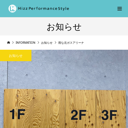
お知らせ
INFORMATION
お知らせ
雨な北ガスアリーナ
お知らせ