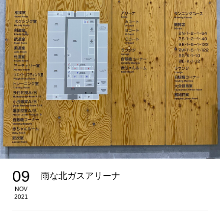
09
雨な北ガスアリーナ
NOV
2021