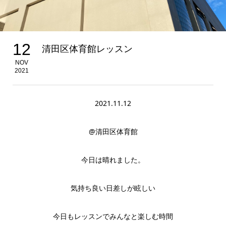
12
清田区体育館レッスン
NOV
2021
2021.11.12
@清田区体育館
今日は晴れました。
気持ち良い日差しが眩しい
今日もレッスンでみんなと楽しむ時間