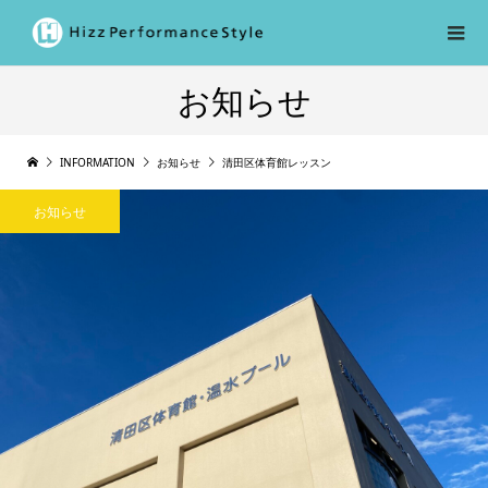
お知らせ
INFORMATION
お知らせ
清田区体育館レッスン
お知らせ