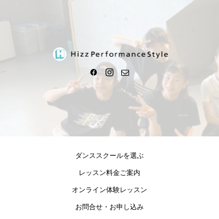
ダンススクールを選ぶ
レッスン料金ご案内
オンライン体験レッスン
お問合せ・お申し込み