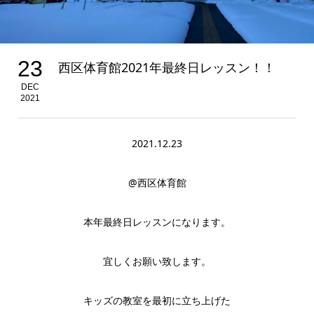
23
西区体育館2021年最終日レッスン！！
DEC
2021
2021.12.23
@西区体育館
本年最終日レッスンになります。
宜しくお願い致します。
キッズの教室を最初に立ち上げた