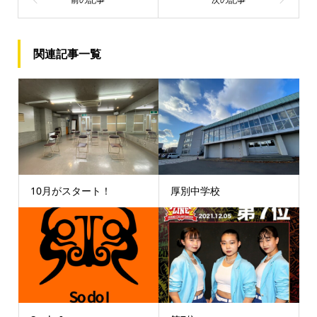
関連記事一覧
10月がスタート！
厚別中学校