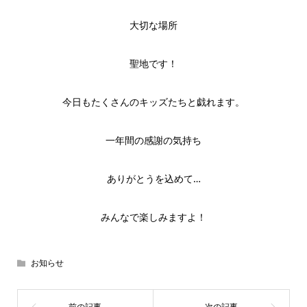
大切な場所
聖地です！
今日もたくさんのキッズたちと戯れます。
一年間の感謝の気持ち
ありがとうを込めて…
みんなで楽しみますよ！
お知らせ