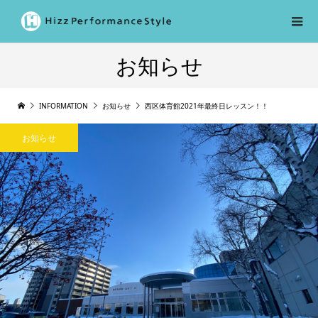
お知らせ
INFORMATION
お知らせ
西区体育館2021年最終日レッスン！！
お知らせ