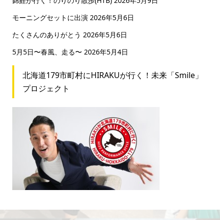
錦鯉が行く！のりのり散歩(HTB)
2026年5月9日
モーニングセットに出演
2026年5月6日
たくさんのありがとう
2026年5月6日
5月5日〜春風、走る〜
2026年5月4日
北海道179市町村にHIRAKUが行く！未来「Smile」
プロジェクト