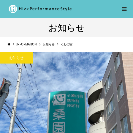
お知らせ
INFORMATION
お知らせ
くわの実
お知らせ