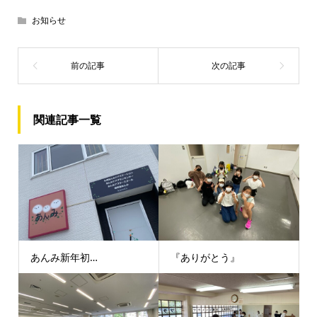
お知らせ
関連記事一覧
あんみ新年初…
『ありがとう』