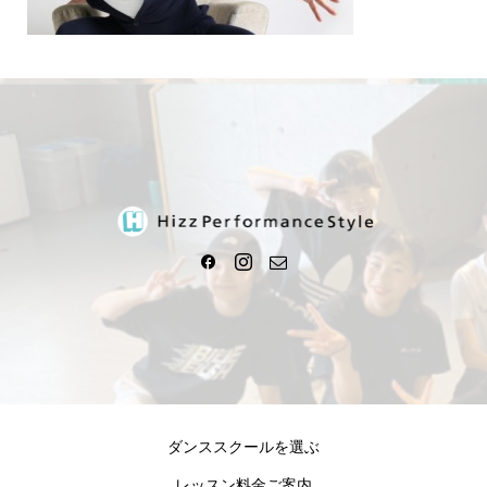
ダンススクールを選ぶ
レッスン料金ご案内