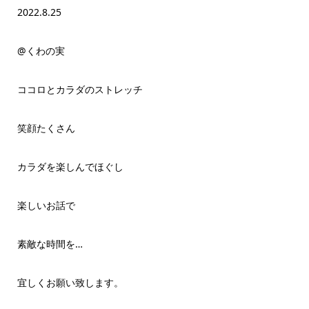
2022.8.25
@くわの実
ココロとカラダのストレッチ
笑顔たくさん
カラダを楽しんでほぐし
楽しいお話で
素敵な時間を…
宜しくお願い致します。