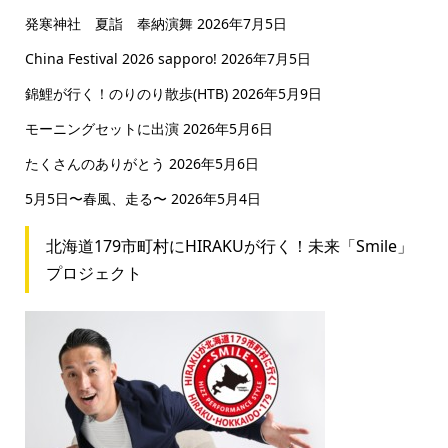
発寒神社 夏詣 奉納演舞
2026年7月5日
China Festival 2026 sapporo!
2026年7月5日
錦鯉が行く！のりのり散歩(HTB)
2026年5月9日
モーニングセットに出演
2026年5月6日
たくさんのありがとう
2026年5月6日
5月5日〜春風、走る〜
2026年5月4日
北海道179市町村にHIRAKUが行く！未来「Smile」
プロジェクト