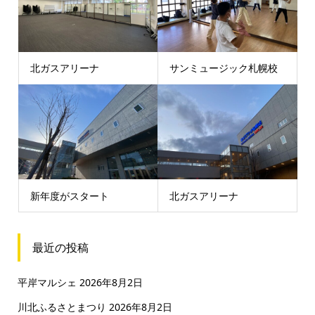
北ガスアリーナ
サンミュージック札幌校
新年度がスタート
北ガスアリーナ
最近の投稿
平岸マルシェ
2026年8月2日
川北ふるさとまつり
2026年8月2日