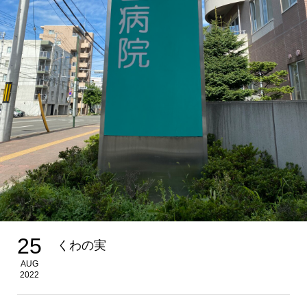
25
くわの実
AUG
2022