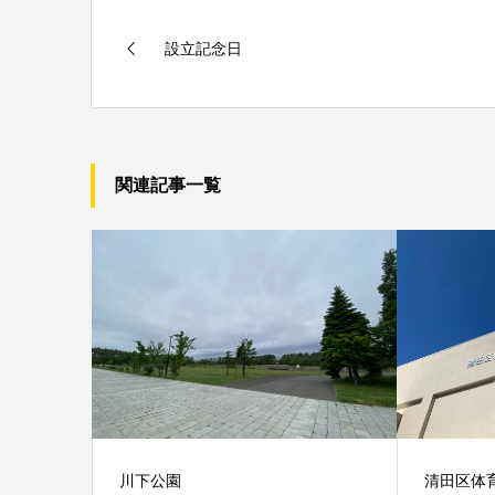
設立記念日
関連記事一覧
川下公園
清田区体