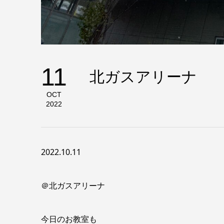
11
北ガスアリーナ
OCT
2022
2022.10.11
＠北ガスアリーナ
今日のお教室も