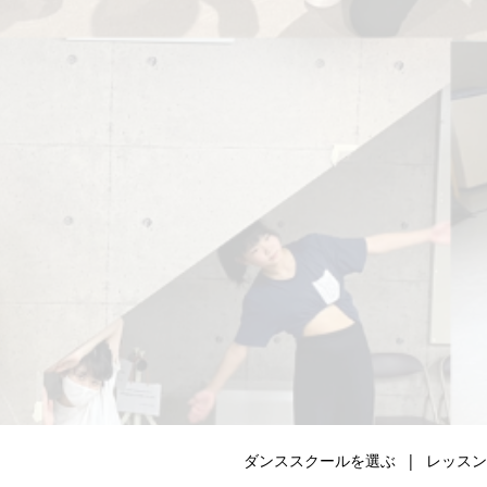
ダンススクールを選ぶ
レッスン