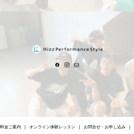
料金ご案内
オンライン体験レッスン
お問合せ・お申し込み