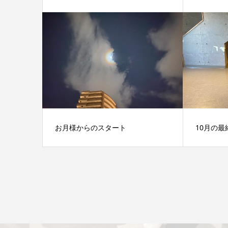
お月様からのスタート
10月の最