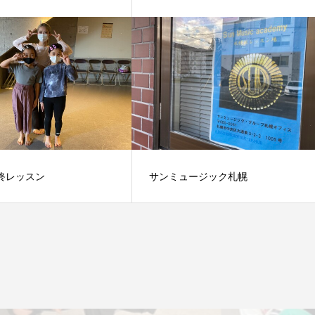
終レッスン
サンミュージック札幌