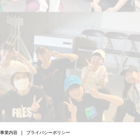
事業内容
プライバシーポリシー