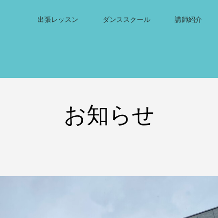
出張レッスン
ダンススクール
講師紹介
お知らせ