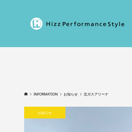
INFORMATION
お知らせ
北ガスアリーナ
お知らせ