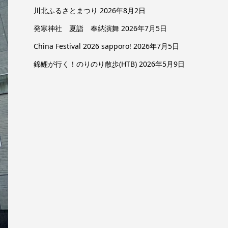
川北ふるさとまつり
2026年8月2日
発寒神社 夏詣 奉納演舞
2026年7月5日
China Festival 2026 sapporo!
2026年7月5日
錦鯉が行く！のりのり散歩(HTB)
2026年5月9日