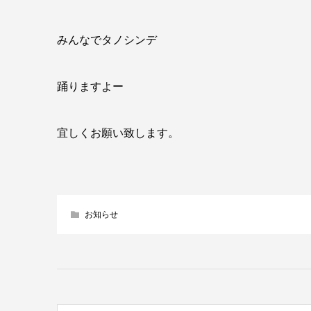
みんなでタノシンデ
踊りますよー
宜しくお願い致します。
お知らせ