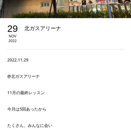
29
北ガスアリーナ
NOV
2022
2022.11.29
@北ガスアリーナ
11月の最終レッスン
今月は5回あったから
たくさん、みんなに会い