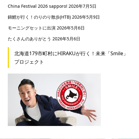
China Festival 2026 sapporo!
2026年7月5日
錦鯉が行く！のりのり散歩(HTB)
2026年5月9日
モーニングセットに出演
2026年5月6日
たくさんのありがとう
2026年5月6日
北海道179市町村にHIRAKUが行く！未来「Smile」
プロジェクト