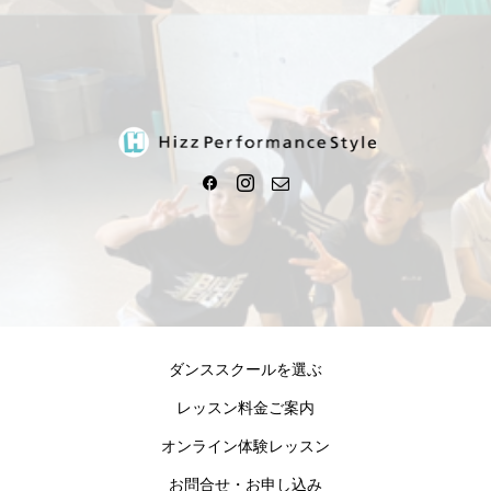
ダンススクールを選ぶ
レッスン料金ご案内
オンライン体験レッスン
お問合せ・お申し込み