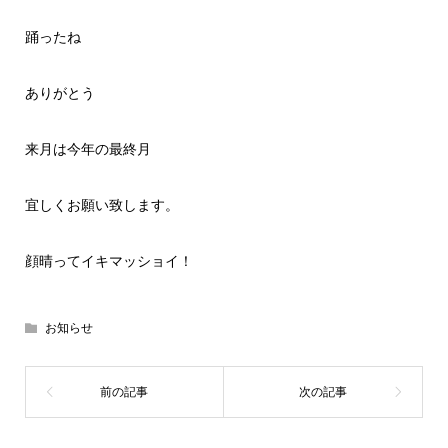
踊ったね
ありがとう
来月は今年の最終月
宜しくお願い致します。
顔晴ってイキマッショイ！
お知らせ