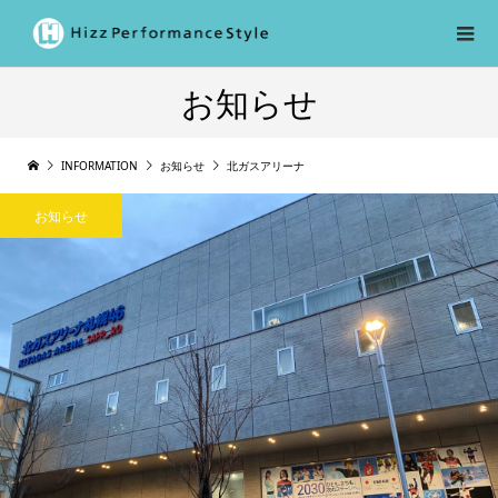
お知らせ
INFORMATION
お知らせ
北ガスアリーナ
お知らせ