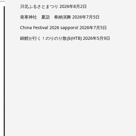
川北ふるさとまつり
2026年8月2日
発寒神社 夏詣 奉納演舞
2026年7月5日
China Festival 2026 sapporo!
2026年7月5日
錦鯉が行く！のりのり散歩(HTB)
2026年5月9日