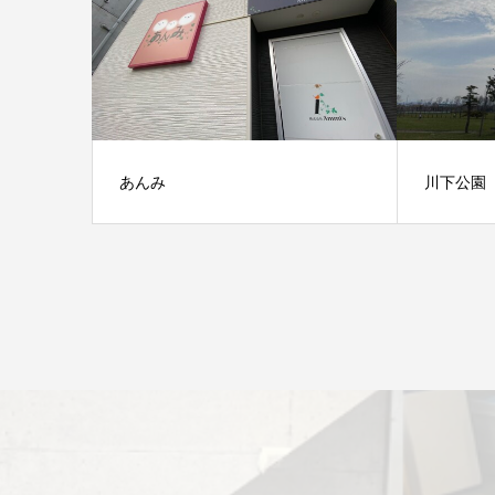
あんみ
川下公園