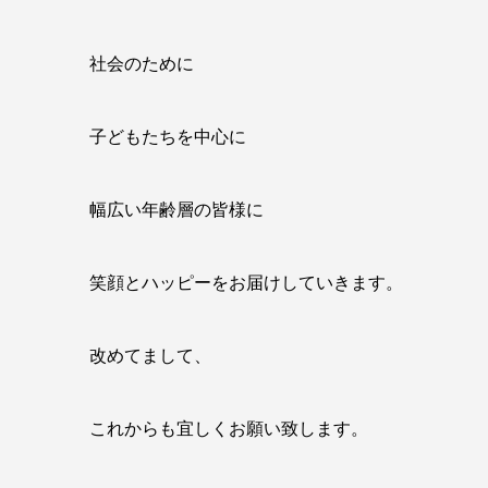
社会のために
子どもたちを中心に
幅広い年齢層の皆様に
笑顔とハッピーをお届けしていきます。
改めてまして、
これからも宜しくお願い致します。