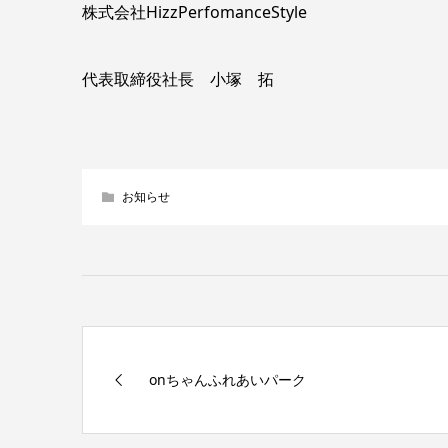
株式会社HizzPerfomanceStyle
代表取締役社長 小塚 拓
お知らせ
onちゃんふれあいパーク