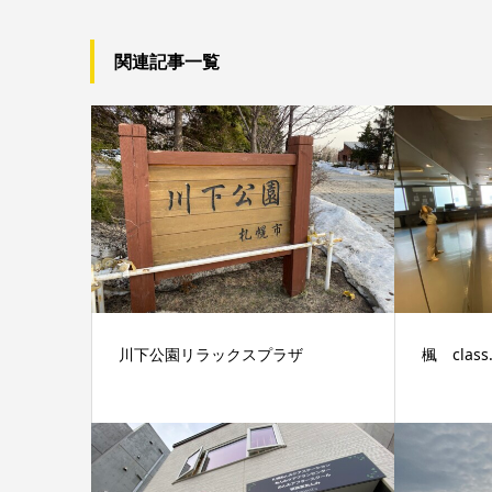
関連記事一覧
川下公園リラックスプラザ
楓 class