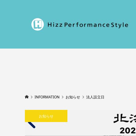
INFORMATION
お知らせ
法人設立日
お知らせ