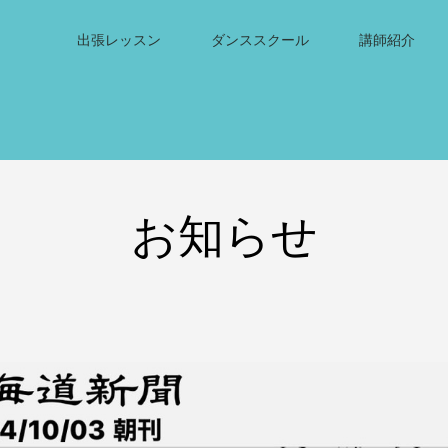
出張レッスン
ダンススクール
講師紹介
お知らせ