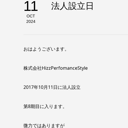
11
法人設立日
OCT
2024
おはようございます。
株式会社HizzPerfomanceStyle
2017年10月11日に法人設立
第8期目に入ります。
微力ではありますが