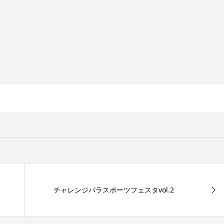
チャレンジパラスポーツフェスタvol.2