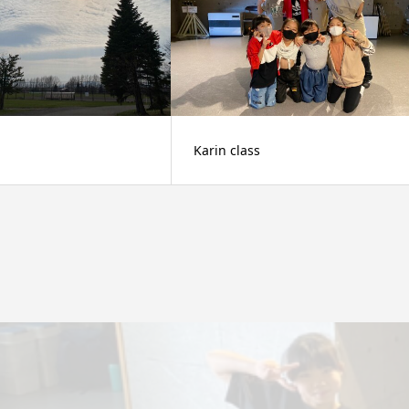
Karin class