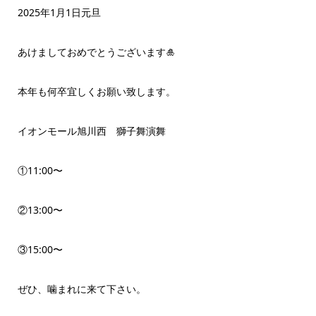
2025年1月1日元旦
あけましておめでとうございます🎍
本年も何卒宜しくお願い致します。
イオンモール旭川西 獅子舞演舞
①11:00〜
②13:00〜
③15:00〜
ぜひ、噛まれに来て下さい。