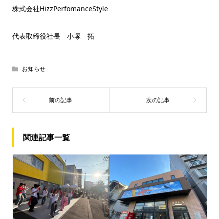
株式会社HizzPerfomanceStyle
代表取締役社長 小塚 拓
お知らせ
関連記事一覧