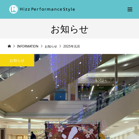
お知らせ
INFORMATION
お知らせ
2025年元旦
お知らせ