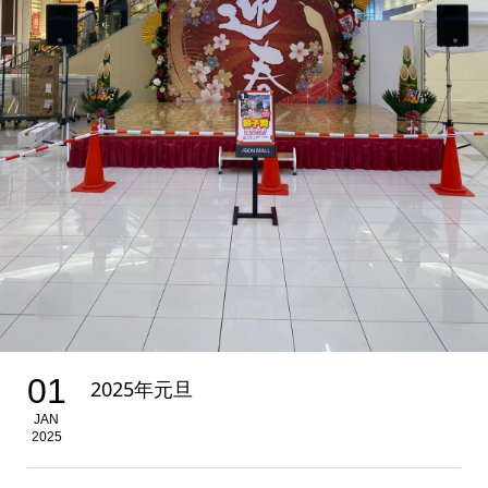
01
2025年元旦
JAN
2025