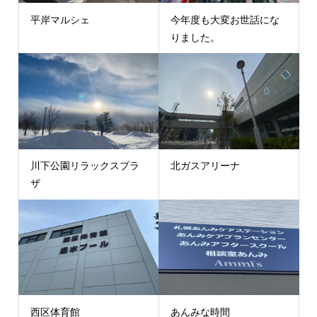
平岸マルシェ
今年度も大変お世話にな
りました。
川下公園リラックスプラ
北ガスアリーナ
ザ
西区体育館
あんみな時間