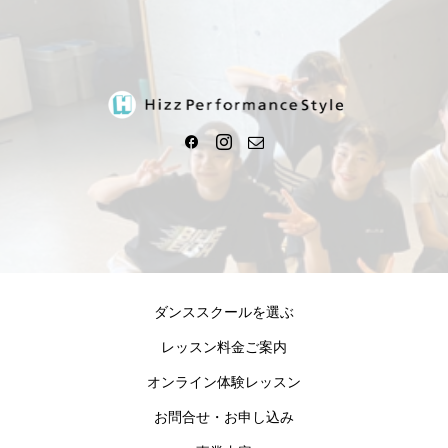
ダンススクールを選ぶ
レッスン料金ご案内
オンライン体験レッスン
お問合せ・お申し込み