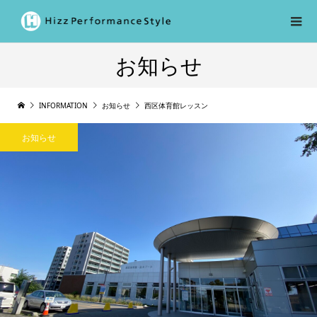
お知らせ
INFORMATION
お知らせ
西区体育館レッスン
お知らせ