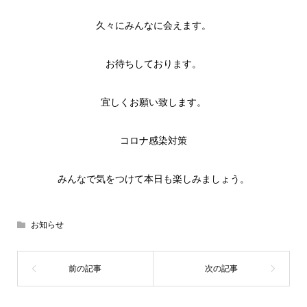
久々にみんなに会えます。
お待ちしております。
宜しくお願い致します。
コロナ感染対策
みんなで気をつけて本日も楽しみましょう。
お知らせ