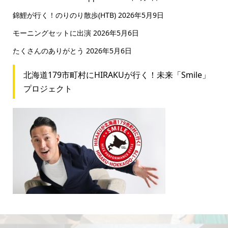
錦鯉が行く！のりのり散歩(HTB)
2026年5月9日
モーニングセットに出演
2026年5月6日
たくさんのありがとう
2026年5月6日
北海道179市町村にHIRAKUが行く！未来「Smile」
プロジェクト