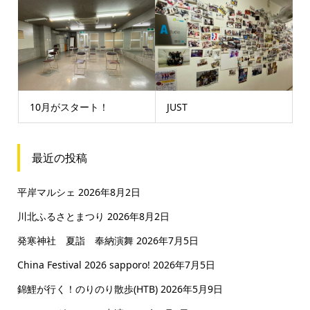
10月がスタート！
JUST
最近の投稿
平岸マルシェ
2026年8月2日
川北ふるさとまつり
2026年8月2日
発寒神社 夏詣 奉納演舞
2026年7月5日
China Festival 2026 sapporo!
2026年7月5日
錦鯉が行く！のりのり散歩(HTB)
2026年5月9日