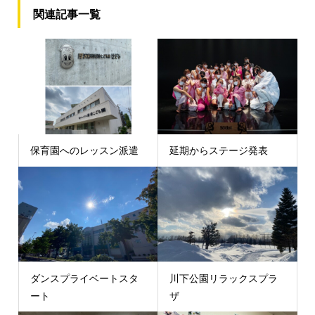
関連記事一覧
保育園へのレッスン派遣
延期からステージ発表
ダンスプライベートスタ
川下公園リラックスプラ
ート
ザ