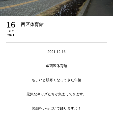
16
西区体育館
DEC
2021
2021.12.16
@西区体育館
ちょいと肌寒くなってきた午後
元気なキッズたちが集まってきます。
笑顔をいっぱいで踊りますよ！