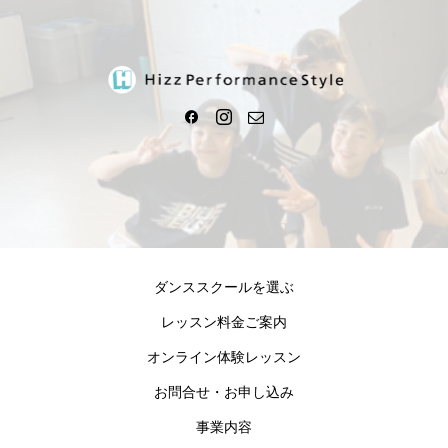
ダンススクールを選ぶ
レッスン料金ご案内
オンライン体験レッスン
お問合せ・お申し込み
事業内容