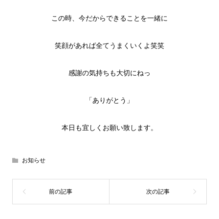
この時、今だからできることを一緒に
笑顔があれば全てうまくいくよ笑笑
感謝の気持ちも大切にねっ
「ありがとう」
本日も宜しくお願い致します。
お知らせ