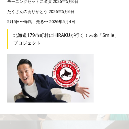
モーニングセットに出演
2026年5月6日
たくさんのありがとう
2026年5月6日
5月5日〜春風、走る〜
2026年5月4日
北海道179市町村にHIRAKUが行く！未来「Smile」
プロジェクト