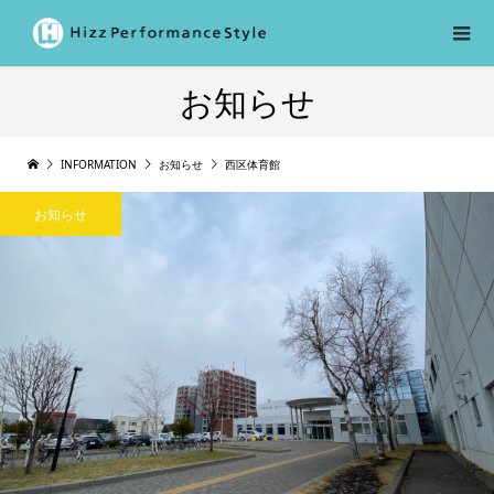
お知らせ
INFORMATION
お知らせ
西区体育館
お知らせ