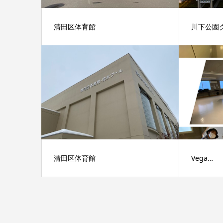
清田区体育館
川下公園
清田区体育館
Vega…