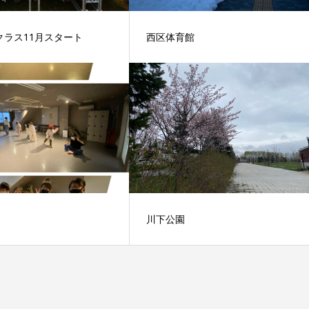
クラス11月スタート
西区体育館
川下公園