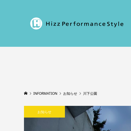
INFORMATION
お知らせ
川下公園
お知らせ