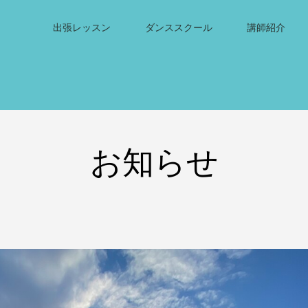
出張レッスン
ダンススクール
講師紹介
お知らせ