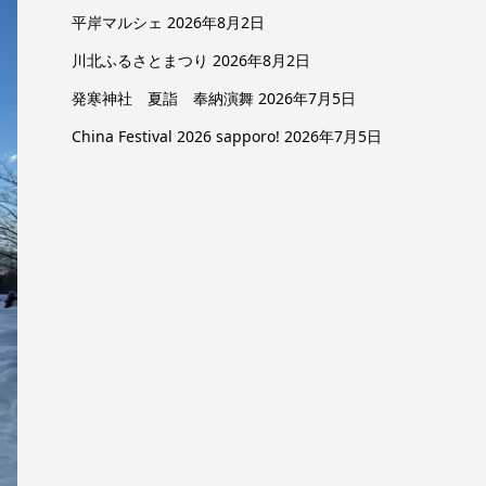
平岸マルシェ
2026年8月2日
川北ふるさとまつり
2026年8月2日
発寒神社 夏詣 奉納演舞
2026年7月5日
China Festival 2026 sapporo!
2026年7月5日