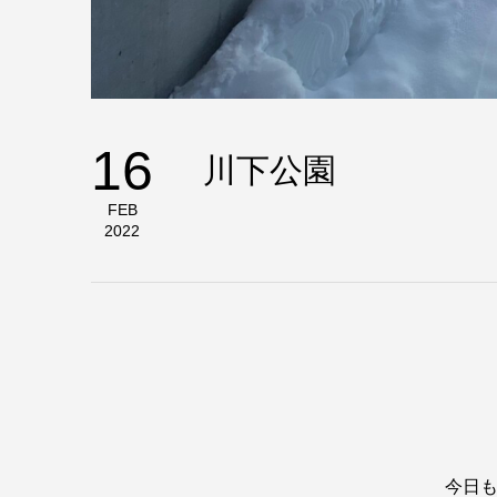
16
川下公園
FEB
2022
今日