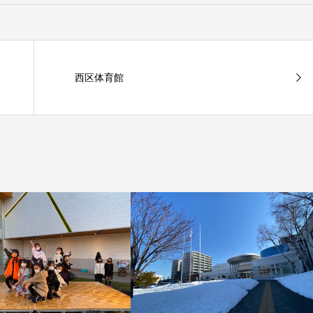
西区体育館