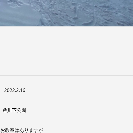
2022.2.16
@川下公園
もお教室はありますが