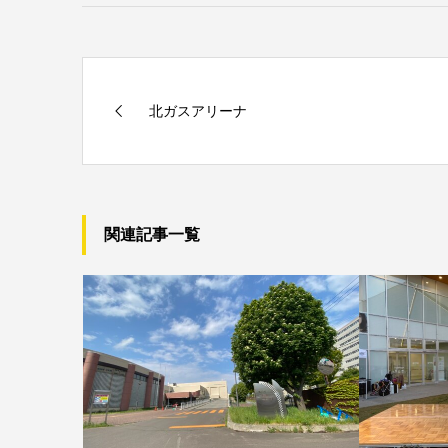
北ガスアリーナ
関連記事一覧