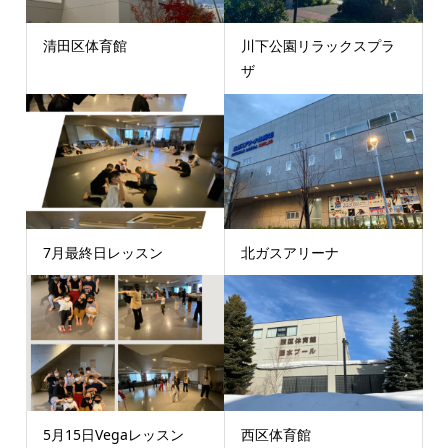
清田区体育館
川下公園リラックスプラ
ザ
7月最終日レッスン
北ガスアリーナ
5月15日Vegaレッスン
西区体育館