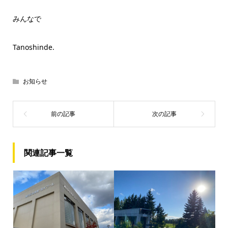
みんなで
Tanoshinde.
お知らせ
関連記事一覧