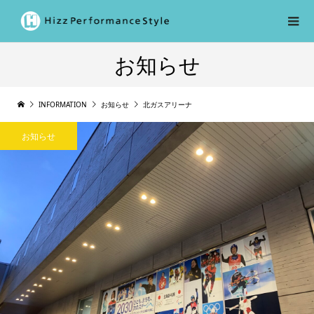
お知らせ
INFORMATION
お知らせ
北ガスアリーナ
お知らせ