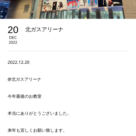
20
北ガスアリーナ
DEC
2022
2022.12.20
@北ガスアリーナ
今年最後のお教室
本当にありがとうございました。
来年も宜しくお願い致します。